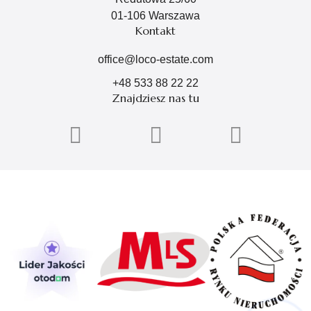
01-106 Warszawa
Kontakt
office@loco-estate.com
+48 533 88 22 22
Znajdziesz nas tu