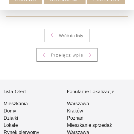
Wróć do listy
Przełącz wpis
Lista Ofert
Popularne Lokalizacje
Mieszkania
Warszawa
Domy
Kraków
Działki
Poznań
Lokale
Mieszkanie sprzedaż
Rynek pierwotny
Warszawa