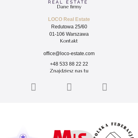
Dane firmy
LOCO Real Estate
Redutowa 25/60
01-106 Warszawa
Kontakt
office@loco-estate.com
+48 533 88 22 22
Znajdziesz nas tu