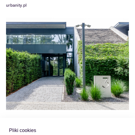
urbanity.pl
Pliki cookies