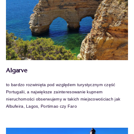
Algarve
to bardzo rozwinięta pod względem turystycznym część
Portugalii, a największe zainteresowanie kupnem
nieruchomości obserwujemy w takich miejscowościach jak
Albufeira, Lagos, Portimao czy Faro