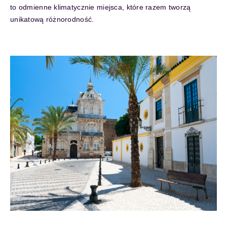
to odmienne klimatycznie miejsca, które razem tworzą
unikatową różnorodność.