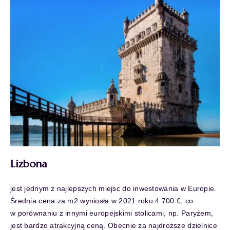
Lizbona
jest jednym z najlepszych miejsc do inwestowania w Europie.
Średnia cena za m2 wyniosła w 2021 roku 4 700 €, co
w porównaniu z innymi europejskimi stolicami, np. Paryżem,
jest bardzo atrakcyjną ceną. Obecnie za najdroższe dzielnice