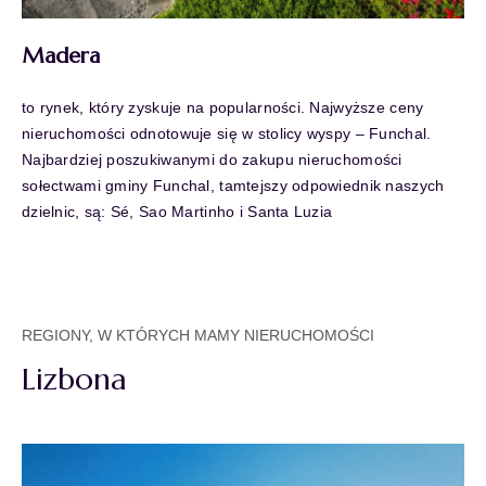
Madera
to rynek, który zyskuje na popularności. Najwyższe ceny
nieruchomości odnotowuje się w stolicy wyspy – Funchal.
Najbardziej poszukiwanymi do zakupu nieruchomości
sołectwami gminy Funchal, tamtejszy odpowiednik naszych
dzielnic, są: Sé, Sao Martinho i Santa Luzia
REGIONY, W KTÓRYCH MAMY NIERUCHOMOŚCI
Lizbona