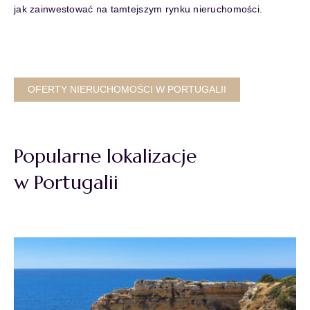
jak zainwestować na tamtejszym rynku nieruchomości.
OFERTY NIERUCHOMOŚCI W PORTUGALII
Popularne lokalizacje
w Portugalii