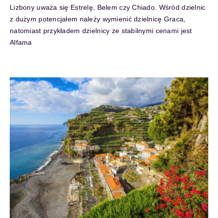
Lizbony uważa się Estrelę, Belem czy Chiado. Wśród dzielnic
z dużym potencjałem należy wymienić dzielnicę Graca,
natomiast przykładem dzielnicy ze stabilnymi cenami jest
Alfama