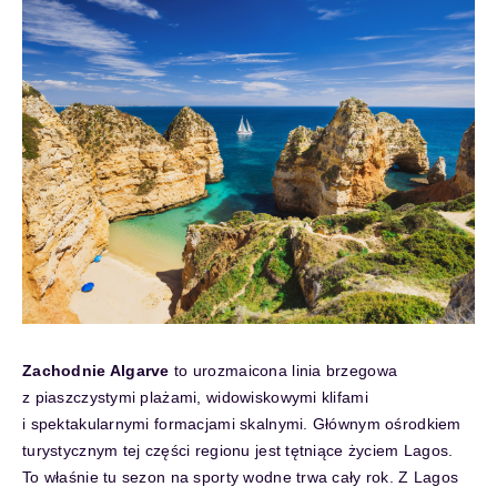
Zachodnie Algarve
to urozmaicona linia brzegowa
z piaszczystymi plażami, widowiskowymi klifami
i spektakularnymi formacjami skalnymi. Głównym ośrodkiem
turystycznym tej części regionu jest tętniące życiem Lagos.
To właśnie tu sezon na sporty wodne trwa cały rok. Z Lagos