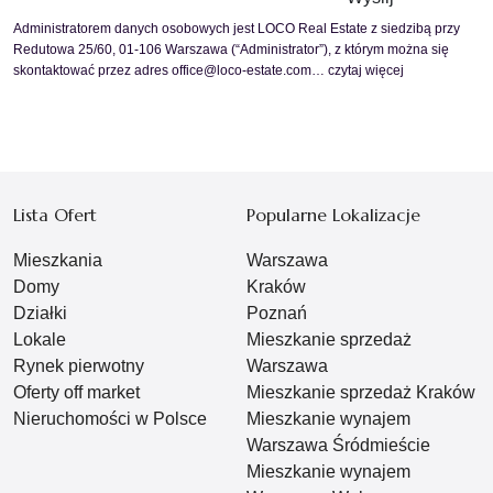
Administratorem danych osobowych jest LOCO Real Estate z siedzibą przy
Redutowa 25/60, 01-106 Warszawa (“Administrator”), z którym można się
skontaktować przez adres office@loco-estate.com…
czytaj więcej
Lista Ofert
Popularne Lokalizacje
Mieszkania
Warszawa
Domy
Kraków
Działki
Poznań
Lokale
Mieszkanie sprzedaż
Rynek pierwotny
Warszawa
Oferty off market
Mieszkanie sprzedaż Kraków
Nieruchomości w Polsce
Mieszkanie wynajem
Warszawa Śródmieście
Mieszkanie wynajem