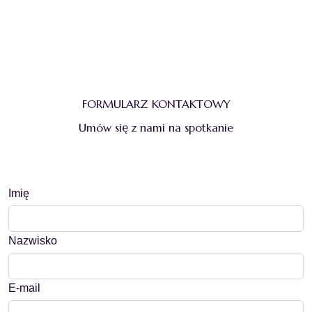
FORMULARZ KONTAKTOWY
Umów się z nami na spotkanie
Imię
Nazwisko
E-mail