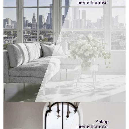
nieruchomości
Zakup
nieruchomości