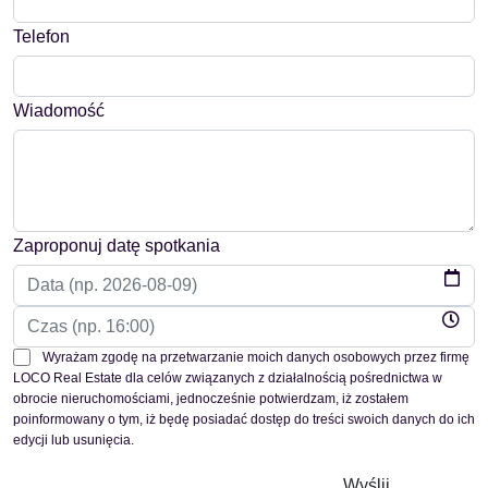
Telefon
Wiadomość
Zaproponuj datę spotkania
Wyrażam zgodę na przetwarzanie moich danych osobowych przez firmę
LOCO Real Estate dla celów związanych z działalnością pośrednictwa w
obrocie nieruchomościami, jednocześnie potwierdzam, iż zostałem
poinformowany o tym, iż będę posiadać dostęp do treści swoich danych do ich
edycji lub usunięcia.