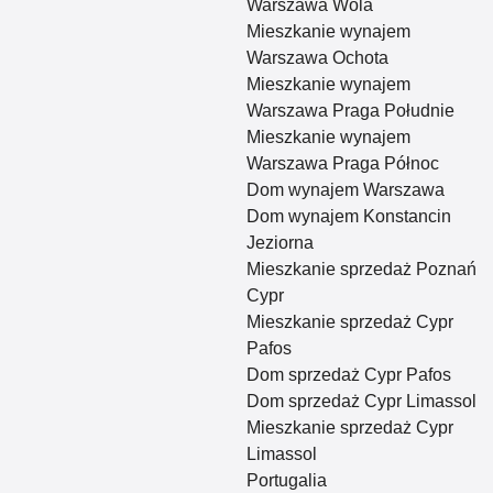
Warszawa Wola
Mieszkanie wynajem
Warszawa Ochota
Mieszkanie wynajem
Warszawa Praga Południe
Mieszkanie wynajem
Warszawa Praga Północ
Dom wynajem Warszawa
Dom wynajem Konstancin
Jeziorna
Mieszkanie sprzedaż Poznań
Cypr
Mieszkanie sprzedaż Cypr
Pafos
Dom sprzedaż Cypr Pafos
Dom sprzedaż Cypr Limassol
Mieszkanie sprzedaż Cypr
Limassol
Portugalia