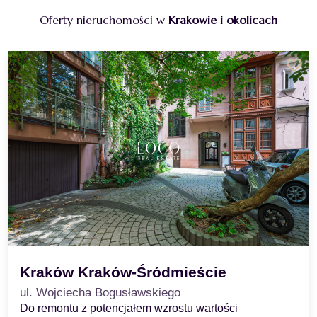
Oferty nieruchomości w
Krakowie i okolicach
Kraków Kraków-Śródmieście
ul. Wojciecha Bogusławskiego
Do remontu z potencjałem wzrostu wartości