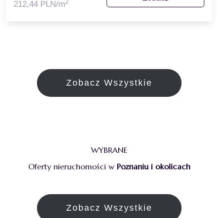
2
212,44 PLN/m
Zobacz Wszystkie
WYBRANE
Oferty nieruchomości w
Poznaniu i okolicach
Zobacz Wszystkie