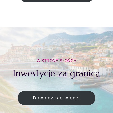
W STRONĘ SŁOŃCA
Inwestycje za granicą
Dowiedz się więcej