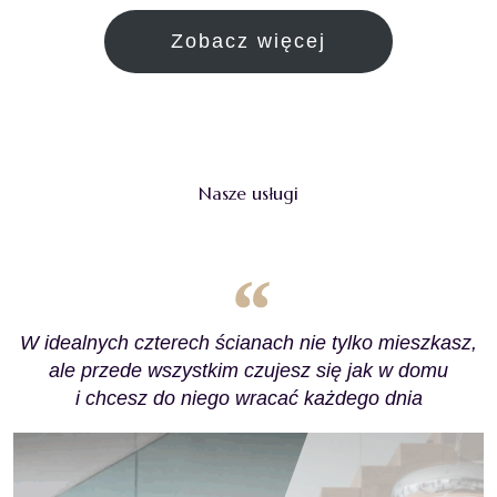
Zobacz więcej
Nasze usługi
W idealnych czterech ścianach nie tylko mieszkasz,
ale przede wszystkim czujesz się jak w domu
i chcesz do niego wracać każdego dnia