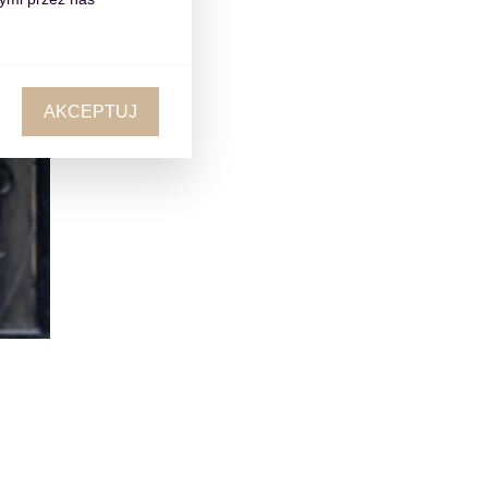
AKCEPTUJ