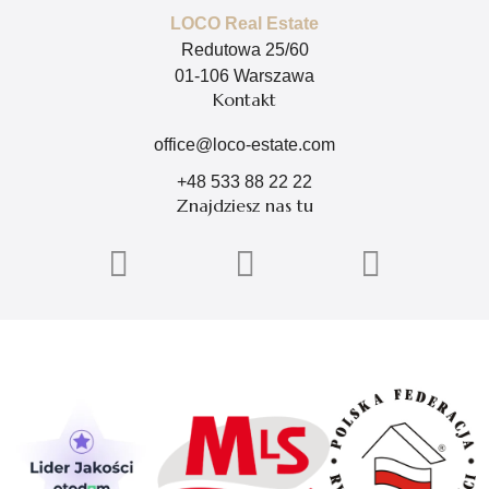
LOCO Real Estate
Redutowa 25/60
01-106 Warszawa
Kontakt
office@loco-estate.com
+48 533 88 22 22
Znajdziesz nas tu