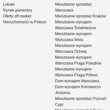
Lokale
Mieszkanie sprzedaż
Rynek pierwotny
Warszawa
Oferty off market
Mieszkanie sprzedaż Kraków
Nieruchomości w Polsce
Mieszkanie wynajem
Warszawa Śródmieście
Mieszkanie wynajem
Warszawa Wola
Mieszkanie wynajem
Warszawa Ochota
Mieszkanie wynajem
Warszawa Praga Południe
Mieszkanie wynajem
Warszawa Praga Północ
Dom wynajem Warszawa
Dom wynajem Konstancin
Jeziorna
Mieszkanie sprzedaż Poznań
Cypr