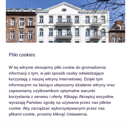
Pliki cookies
W tej witrynie stosujemy pliki cookie do gromadzenia
informacji o tym, w jaki sposób osoby odwiedzające
korzystają z naszej witryny internetowej. Dzięki tym
informacjom na bieżąco ulepszamy działanie witryny oraz
zapewniamy użytkownikom optymalne warunki
korzystania z serwisu i oferty. Klikając Akceptuj wszystkie,
wyrażają Państwo zgodę na używanie przez nas plików
cookie. Aby zarządzać wykorzystywanymi przez nas
plikami cookie, prosimy kliknąć Ustawienia.
KATEGORIE:
WSZYSTKIE
AKTUALNOŚCI