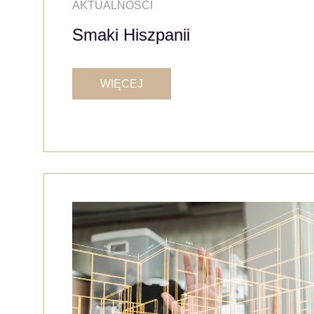
AKTUALNOŚCI
Smaki Hiszpanii
WIĘCEJ