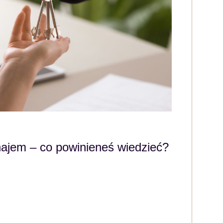
ajem – co powinieneś wiedzieć?