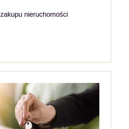
y zakupu nieruchomości