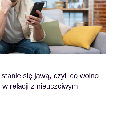
stanie się jawą, czyli co wolno
w relacji z nieuczciwym