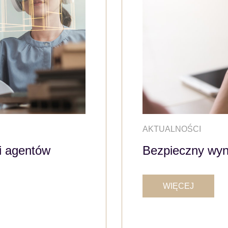
AKTUALNOŚCI
pi agentów
Bezpieczny wyn
WIĘCEJ