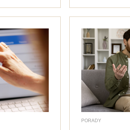
PORADY