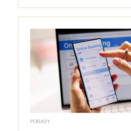
PORADY