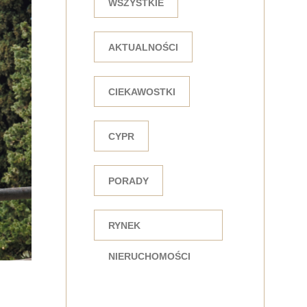
WSZYSTKIE
AKTUALNOŚCI
CIEKAWOSTKI
CYPR
PORADY
RYNEK
NIERUCHOMOŚCI