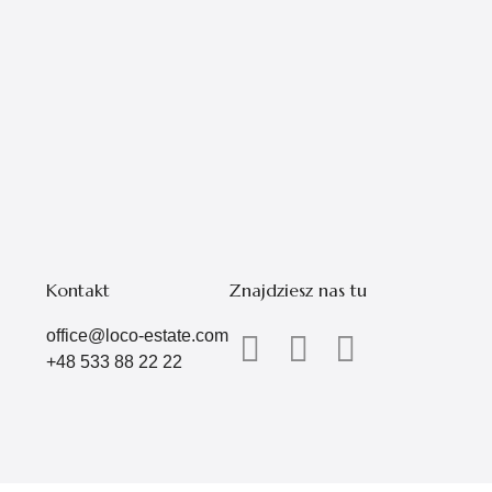
Kontakt
Znajdziesz nas tu
office@loco-estate.com
+48 533 88 22 22