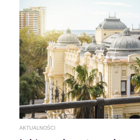
AKTUALNOŚCI