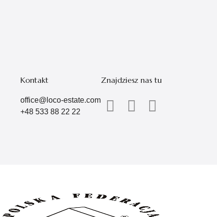
Kontakt
Znajdziesz nas tu
office@loco-estate.com
+48 533 88 22 22