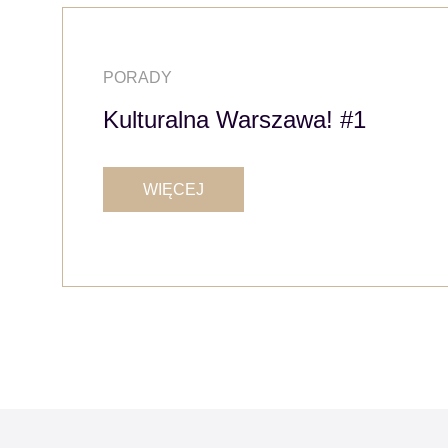
PORADY
Kulturalna Warszawa! #1
WIĘCEJ