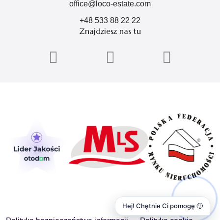
office@loco-estate.com
+48 533 88 22 22
Znajdziesz nas tu
Hej! Chętnie Ci pomogę 🙂