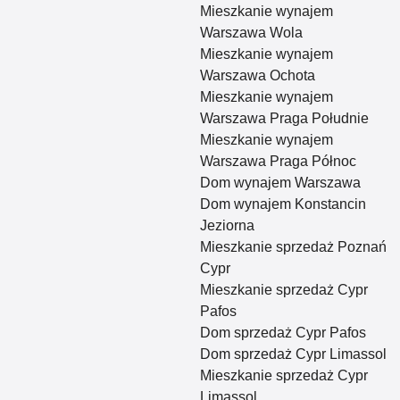
Mieszkanie wynajem
Warszawa Wola
Mieszkanie wynajem
Warszawa Ochota
Mieszkanie wynajem
Warszawa Praga Południe
Mieszkanie wynajem
Warszawa Praga Północ
Dom wynajem Warszawa
Dom wynajem Konstancin
Jeziorna
Mieszkanie sprzedaż Poznań
Cypr
Mieszkanie sprzedaż Cypr
Pafos
Dom sprzedaż Cypr Pafos
Dom sprzedaż Cypr Limassol
Mieszkanie sprzedaż Cypr
Limassol