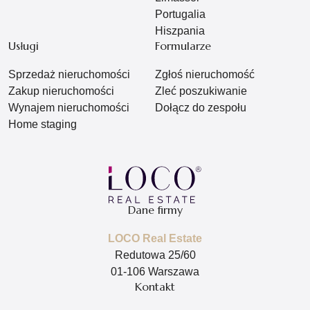
Portugalia
Hiszpania
Usługi
Formularze
Sprzedaż nieruchomości
Zgłoś nieruchomość
Zakup nieruchomości
Zleć poszukiwanie
Wynajem nieruchomości
Dołącz do zespołu
Home staging
Dane firmy
LOCO Real Estate
Redutowa 25/60
01-106 Warszawa
Kontakt