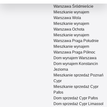
Nieruchomości w Polsce
Mieszkanie wynajem
Warszawa Śródmieście
Mieszkanie wynajem
Warszawa Wola
Mieszkanie wynajem
Warszawa Ochota
Mieszkanie wynajem
Warszawa Praga Południe
Mieszkanie wynajem
Warszawa Praga Północ
Dom wynajem Warszawa
Dom wynajem Konstancin
Jeziorna
Mieszkanie sprzedaż Poznań
Cypr
Mieszkanie sprzedaż Cypr
Pafos
Dom sprzedaż Cypr Pafos
Dom sprzedaż Cypr Limassol