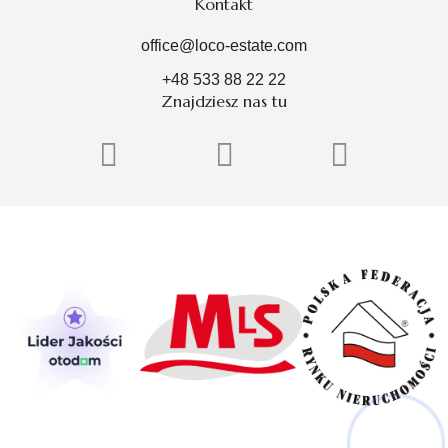
Kontakt
office@loco-estate.com
+48 533 88 22 22
Znajdziesz nas tu