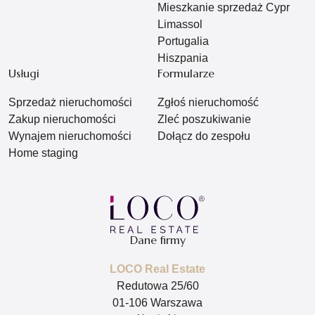
Mieszkanie sprzedaż Cypr
Limassol
Portugalia
Hiszpania
Usługi
Formularze
Sprzedaż nieruchomości
Zgłoś nieruchomość
Zakup nieruchomości
Zleć poszukiwanie
Wynajem nieruchomości
Dołącz do zespołu
Home staging
Dane firmy
LOCO Real Estate
Redutowa 25/60
01-106 Warszawa