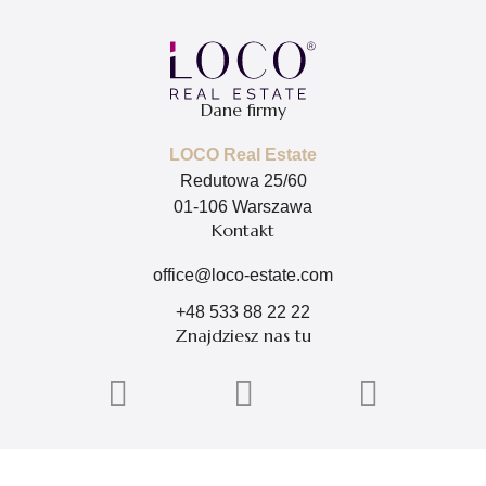
Dane firmy
LOCO Real Estate
Redutowa 25/60
01-106 Warszawa
Kontakt
office@loco-estate.com
+48 533 88 22 22
Znajdziesz nas tu