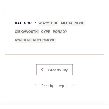
KATEGORIE:
WSZYSTKIE
AKTUALNOŚCI
CIEKAWOSTKI
CYPR
PORADY
RYNEK NIERUCHOMOŚCI
Wróć do listy
Przełącz wpis