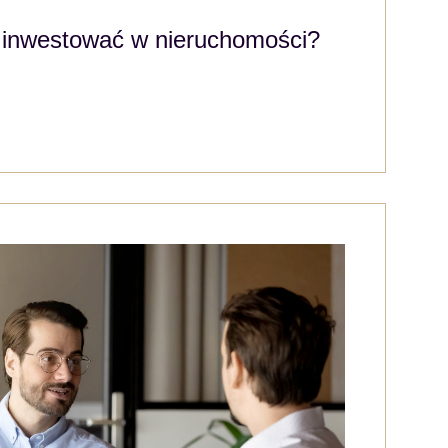
 inwestować w nieruchomości?