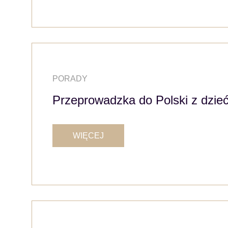
PORADY
Przeprowadzka do Polski z dzie
WIĘCEJ