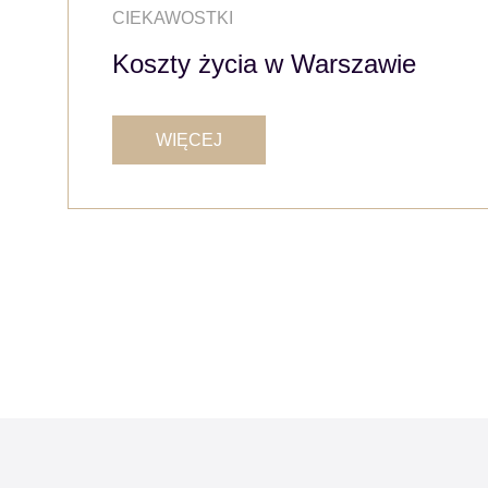
CIEKAWOSTKI
Koszty życia w Warszawie
WIĘCEJ