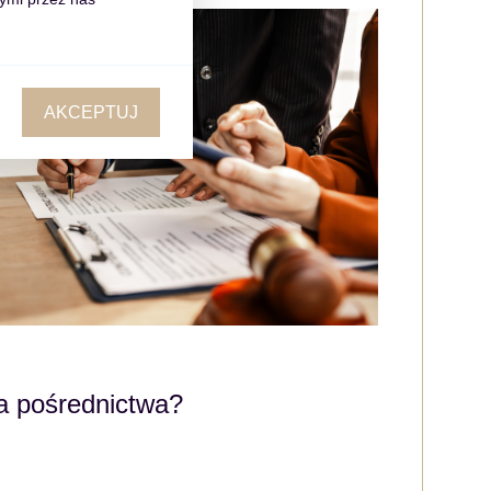
AKCEPTUJ
 pośrednictwa?