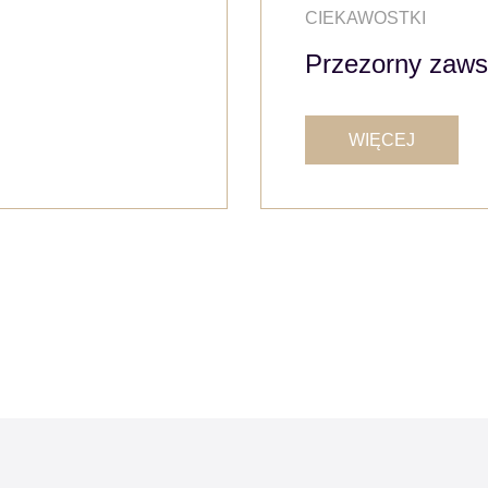
CIEKAWOSTKI
Przezorny zaws
WIĘCEJ