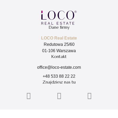
Dane firmy
LOCO Real Estate
Redutowa 25/60
01-106 Warszawa
Kontakt
office@loco-estate.com
+48 533 88 22 22
Znajdziesz nas tu