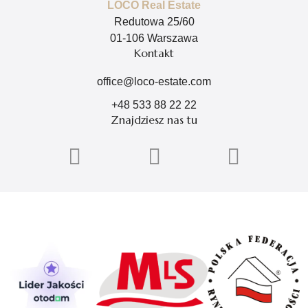
LOCO Real Estate
Redutowa 25/60
01-106 Warszawa
Kontakt
office@loco-estate.com
+48 533 88 22 22
Znajdziesz nas tu