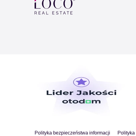
Polityka bezpieczeństwa informacji
Polityka