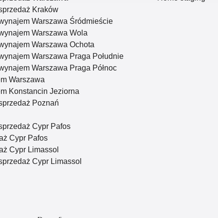
sprzedaż Kraków
 wynajem Warszawa Śródmieście
 wynajem Warszawa Wola
 wynajem Warszawa Ochota
 wynajem Warszawa Praga Południe
 wynajem Warszawa Praga Północ
em Warszawa
m Konstancin Jeziorna
sprzedaż Poznań
sprzedaż Cypr Pafos
aż Cypr Pafos
ż Cypr Limassol
sprzedaż Cypr Limassol