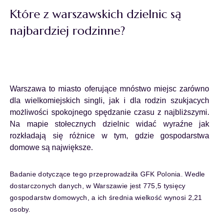
Które z warszawskich dzielnic są
najbardziej rodzinne?
Warszawa to miasto oferujące mnóstwo miejsc zarówno
dla wielkomiejskich singli, jak i dla rodzin szukjacych
możliwości spokojnego spędzanie czasu z najbliższymi.
Na mapie stołecznych dzielnic widać wyraźne jak
rozkładają się różnice w tym, gdzie gospodarstwa
domowe są największe.
Badanie dotyczące tego przeprowadziła GFK Polonia. Wedle
dostarczonych danych, w Warszawie jest 775,5 tysięcy
gospodarstw domowych, a ich średnia wielkość wynosi 2,21
osoby.