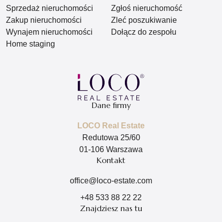
Sprzedaż nieruchomości
Zgłoś nieruchomość
Zakup nieruchomości
Zleć poszukiwanie
Wynajem nieruchomości
Dołącz do zespołu
Home staging
Dane firmy
LOCO Real Estate
Redutowa 25/60
01-106 Warszawa
Kontakt
office@loco-estate.com
+48 533 88 22 22
Znajdziesz nas tu