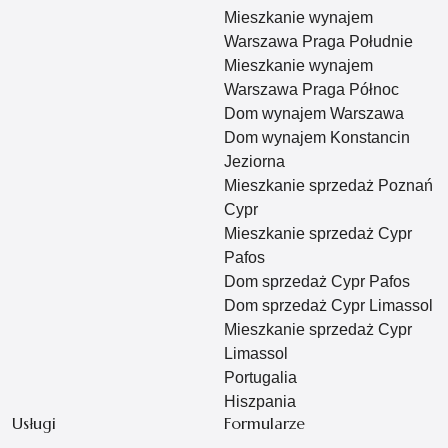
Mieszkanie wynajem
Warszawa Praga Południe
Mieszkanie wynajem
Warszawa Praga Północ
Dom wynajem Warszawa
Dom wynajem Konstancin
Jeziorna
Mieszkanie sprzedaż Poznań
Cypr
Mieszkanie sprzedaż Cypr
Pafos
Dom sprzedaż Cypr Pafos
Dom sprzedaż Cypr Limassol
Mieszkanie sprzedaż Cypr
Limassol
Portugalia
Hiszpania
Usługi
Formularze