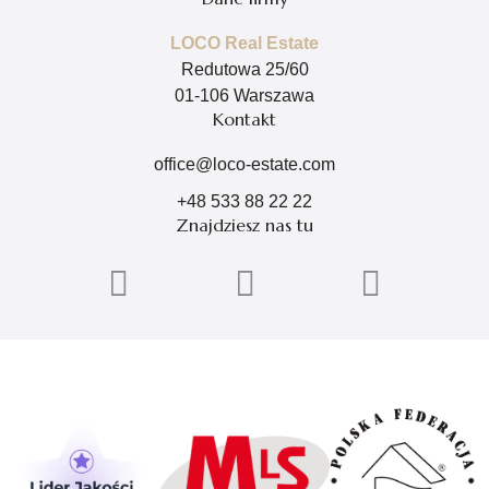
LOCO Real Estate
Redutowa 25/60
01-106 Warszawa
Kontakt
office@loco-estate.com
+48 533 88 22 22
Znajdziesz nas tu