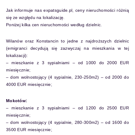
Jak informuje nas expatsguide.pl, ceny nieruchomości różnią
się ze względu na lokalizację.
Poniżej kilka cen nieruchomości według dzielnic.
Wilanów oraz Konstancin to jedne z najdroższych dzielnic
(emigranci decydują się zazwyczaj na mieszkania w tej
lokalizacji):
– mieszkanie z 3 sypialniami – od 1000 do 2000 EUR
miesięcznie;
– dom wolnostojący (4 sypialnie, 230-250m2) – od 2000 do
4000 EUR miesięcznie;
Mokotów:
– mieszkanie z 3 sypialniami – od 1200 do 2500 EUR
miesięcznie;
– dom wolnostojący (4 sypialnie, 280-300m2) – od 1600 do
3500 EUR miesięcznie;