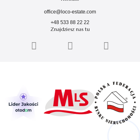
office@loco-estate.com
+48 533 88 22 22
Znajdziesz nas tu