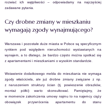
rozwiać ich wątpliwości – odpowiadamy na najczęściej
zadawane pytania.
Czy drobne zmiany w mieszkaniu
wymagają zgody wynajmującego?
Warszawa i pozostałe duże miasta w Polsce są specyficznym
rynkiem pod względem nieruchomości wystawianych na
wynajem, a to dlatego, że bardzo często można spotkać się
z apartamentami i mieszkaniami o wysokim standardzie.
Wstawienie dodatkowego mebla do mieszkania nie wymaga
zgody właściciela, ale już drobne zmiany związane z np.
z naruszeniem struktury ścian (tj. powieszenie obrazków,
montaż półki) warto skonsultować. Pamiętajmy, że
w momencie zakończenia umowy najmu to na najemcy ciąży
obowiązek przywrócenia apartamentu do stanu