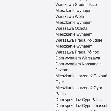
Warszawa Śródmieście
Mieszkanie wynajem
Warszawa Wola
Mieszkanie wynajem
Warszawa Ochota
Mieszkanie wynajem
Warszawa Praga Południe
Mieszkanie wynajem
Warszawa Praga Północ
Dom wynajem Warszawa
Dom wynajem Konstancin
Jeziorna
Mieszkanie sprzedaż Poznań
Cypr
Mieszkanie sprzedaż Cypr
Pafos
Dom sprzedaż Cypr Pafos
Dom sprzedaż Cypr Limassol