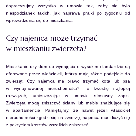
doprecyzujmy wszystko w umowie tak, żeby nie było
niespodzianek takich, jak naprawa pralki po tygodniu od
wprowadzenia się do mieszkania.
Czy najemca może trzymać
w mieszkaniu zwierzęta?
Mieszkanie czy dom do wynajęcia o wysokim standardzie są
oferowane przez właścicieli, którzy mają różne podejście do
zwierząt. Czy najemca ma prawo trzymać kota lub psa
w wynajmowanej nieruchomości? Tę kwestię najlepiej
rozwiązać, umieszczając w umowie stosowny zapis.
Zwierzęta mogą zniszczyć ściany lub meble znajdujące się
w apartamencie. Pamiętajmy, że nawet jeżeli właściciel
nieruchomości zgodzi się na zwierzę, najemca musi liczyć się
z pokryciem kosztów wszelkich zniszczeń.