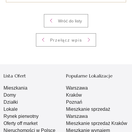
Wróć do listy
Przełącz wpis
Lista Ofert
Popularne Lokalizacje
Mieszkania
Warszawa
Domy
Kraków
Działki
Poznań
Lokale
Mieszkanie sprzedaż
Rynek pierwotny
Warszawa
Oferty off market
Mieszkanie sprzedaż Kraków
Nieruchomości w Polsce
Mieszkanie wynajem