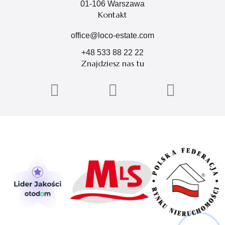
01-106 Warszawa
Kontakt
office@loco-estate.com
+48 533 88 22 22
Znajdziesz nas tu