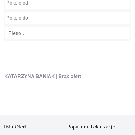
Piętro…
KATARZYNA BANIAK
| Brak ofert
Lista Ofert
Popularne Lokalizacje