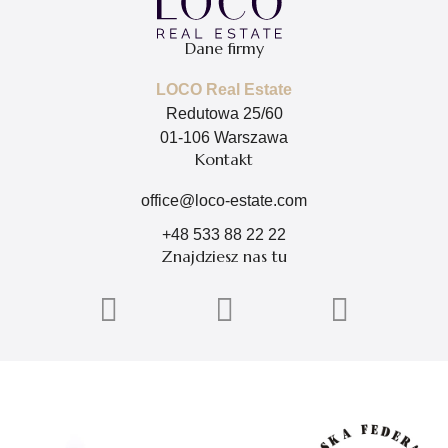
Dane firmy
LOCO Real Estate
Redutowa 25/60
01-106 Warszawa
Kontakt
office@loco-estate.com
+48 533 88 22 22
Znajdziesz nas tu