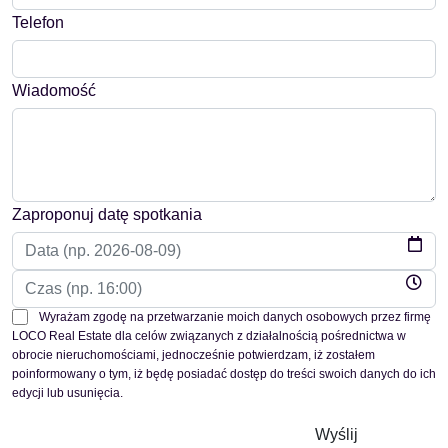
Telefon
Wiadomość
Zaproponuj datę spotkania
Wyrażam zgodę na przetwarzanie moich danych osobowych przez firmę
LOCO Real Estate dla celów związanych z działalnością pośrednictwa w
obrocie nieruchomościami, jednocześnie potwierdzam, iż zostałem
poinformowany o tym, iż będę posiadać dostęp do treści swoich danych do ich
edycji lub usunięcia.