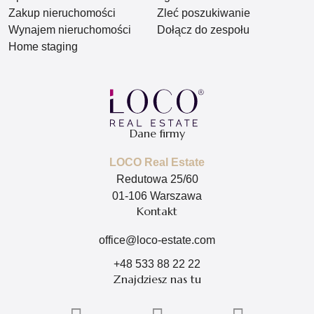
Zakup nieruchomości
Zleć poszukiwanie
Wynajem nieruchomości
Dołącz do zespołu
Home staging
Dane firmy
LOCO Real Estate
Redutowa 25/60
01-106 Warszawa
Kontakt
office@loco-estate.com
+48 533 88 22 22
Znajdziesz nas tu