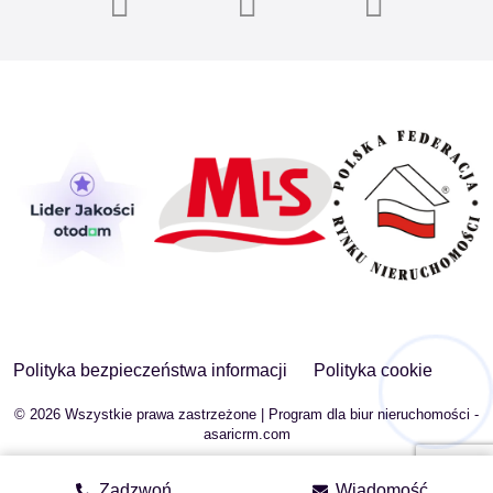
Polityka bezpieczeństwa informacji
Polityka cookie
© 2026 Wszystkie prawa zastrzeżone | Program dla biur nieruchomości -
asaricrm.com
Zadzwoń
Wiadomość