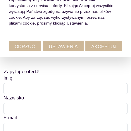
korzystania z serwisu i oferty. Klikając Akceptuj wszystkie,
wyrażają Państwo zgodę na używanie przez nas plików
cookie. Aby zarządzać wykorzystywanymi przez nas
plikami cookie, prosimy kliknąć Ustawienia.
ODRZUĆ
USTAWIENIA
AKCEPTUJ
Zapytaj o ofertę
Imię
Nazwisko
E-mail