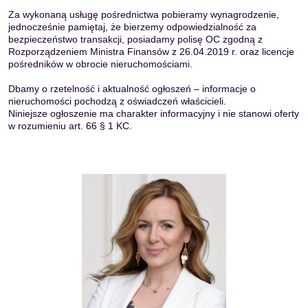
Za wykonaną usługę pośrednictwa pobieramy wynagrodzenie,
jednocześnie pamiętaj, że bierzemy odpowiedzialność za
bezpieczeństwo transakcji, posiadamy polisę OC zgodną z
Rozporządzeniem Ministra Finansów z 26.04.2019 r. oraz licencje
pośredników w obrocie nieruchomościami.
Dbamy o rzetelność i aktualność ogłoszeń – informacje o
nieruchomości pochodzą z oświadczeń właścicieli.
Niniejsze ogłoszenie ma charakter informacyjny i nie stanowi oferty
w rozumieniu art. 66 § 1 KC.