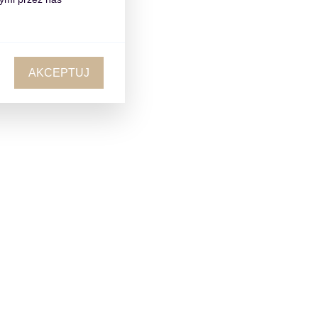
AKCEPTUJ