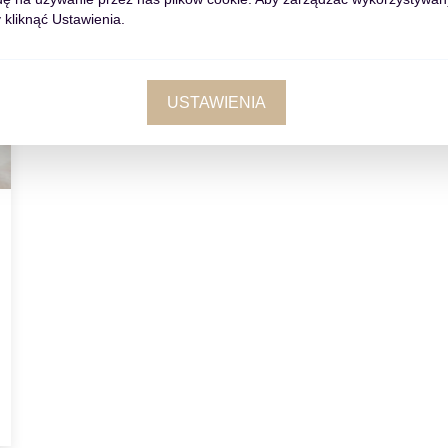
 kliknąć Ustawienia.
USTAWIENIA