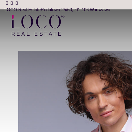
LOCO Real Estate
Redutowa 25/60
01-106 Warszawa