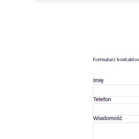
Formularz kontakto
Imię
Telefon
Wiadomość