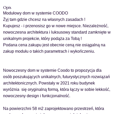
Opis
Modułowy dom w systemie COODO
Żyj tam gdzie chcesz na własnych zasadach !
Kupujesz - i przenosisz go w nowe miejsce. Niezależność,
nowoczesna architektura i luksusowy standard zamknięte w
unikalnym projekcie, który podąża za Tobą !
Podana cena zakupu jest obecnie ceną nie osiągalną na
zakup modułu o takich parametrach i wykończeniu.
Nowoczesny dom w systemie Coodo
to propozycja dla
osób poszukujących unikalnych, futurystycznych rozwiązań
architektonicznych. Powstały w 2021 roku budynek
wyróżnia się oryginalną formą, która łączy w sobie lekkość,
nowoczesny design i funkcjonalność.
Na powierzchni 58 m2 zaprojektowano przestrzeń, która