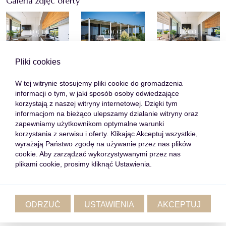
Galeria zdjęć oferty
Pliki cookies
W tej witrynie stosujemy pliki cookie do gromadzenia
informacji o tym, w jaki sposób osoby odwiedzające
korzystają z naszej witryny internetowej. Dzięki tym
informacjom na bieżąco ulepszamy działanie witryny oraz
zapewniamy użytkownikom optymalne warunki
korzystania z serwisu i oferty. Klikając Akceptuj wszystkie,
wyrażają Państwo zgodę na używanie przez nas plików
cookie. Aby zarządzać wykorzystywanymi przez nas
plikami cookie, prosimy kliknąć Ustawienia.
ODRZUĆ
USTAWIENIA
AKCEPTUJ