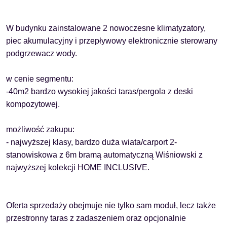
W budynku zainstalowane 2 nowoczesne klimatyzatory,
piec akumulacyjny i przepływowy elektronicznie sterowany
podgrzewacz wody.
w cenie segmentu:
-40m2 bardzo wysokiej jakości taras/pergola z deski
kompozytowej.
możliwość zakupu:
- najwyższej klasy, bardzo duża wiata/carport 2-
stanowiskowa z 6m bramą automatyczną Wiśniowski z
najwyższej kolekcji HOME INCLUSIVE.
Oferta sprzedaży obejmuje nie tylko sam moduł, lecz także
przestronny taras z zadaszeniem oraz opcjonalnie