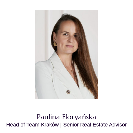
Paulina Floryańska
Head of Team Kraków | Senior Real Estate Advisor