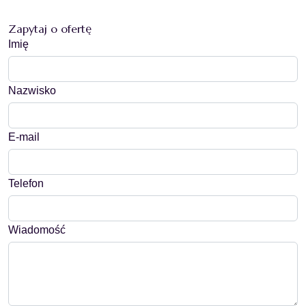
Zapytaj o ofertę
Imię
Nazwisko
E-mail
Telefon
Wiadomość