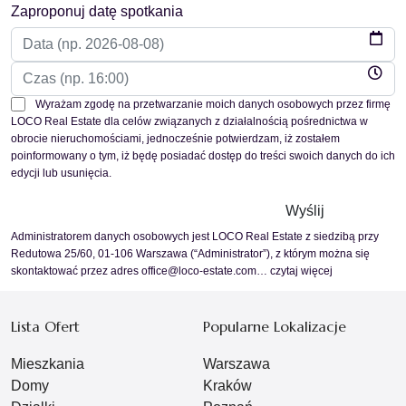
Zaproponuj datę spotkania
Wyrażam zgodę na przetwarzanie moich danych osobowych przez firmę
LOCO Real Estate dla celów związanych z działalnością pośrednictwa w
obrocie nieruchomościami, jednocześnie potwierdzam, iż zostałem
poinformowany o tym, iż będę posiadać dostęp do treści swoich danych do ich
edycji lub usunięcia.
Administratorem danych osobowych jest LOCO Real Estate z siedzibą przy
Redutowa 25/60, 01-106 Warszawa (“Administrator”), z którym można się
skontaktować przez adres office@loco-estate.com…
czytaj więcej
Lista Ofert
Popularne Lokalizacje
Mieszkania
Warszawa
Domy
Kraków