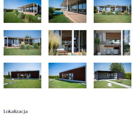
Lokalizacja