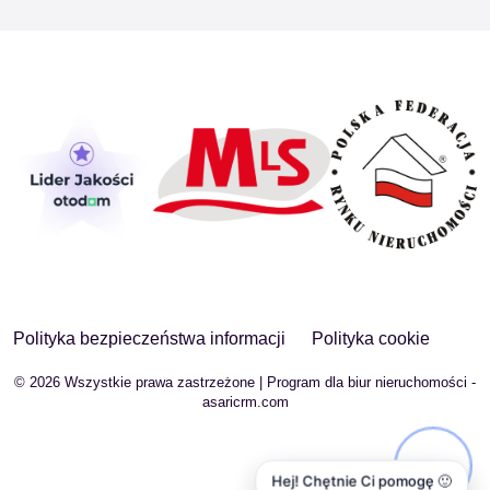
Polityka bezpieczeństwa informacji
Polityka cookie
© 2026 Wszystkie prawa zastrzeżone | Program dla biur nieruchomości -
asaricrm.com
Hej! Chętnie Ci pomogę 🙂