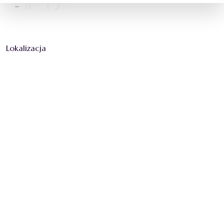
Lokalizacja