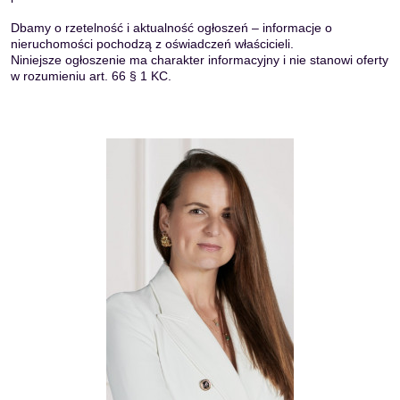
Dbamy o rzetelność i aktualność ogłoszeń – informacje o
nieruchomości pochodzą z oświadczeń właścicieli.
Niniejsze ogłoszenie ma charakter informacyjny i nie stanowi oferty
w rozumieniu art. 66 § 1 KC.