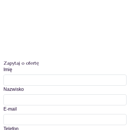
Zapytaj o ofertę
Imię
Nazwisko
E-mail
Telefon