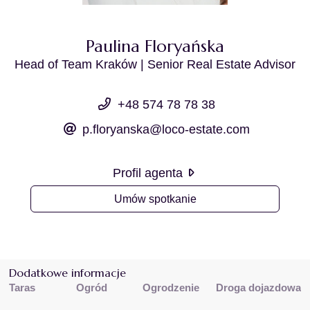
Paulina Floryańska
Head of Team Kraków | Senior Real Estate Advisor
+48 574 78 78 38
p.floryanska@loco-estate.com
Profil agenta
Umów spotkanie
Dodatkowe informacje
Taras
Ogród
Ogrodzenie
Droga dojazdowa