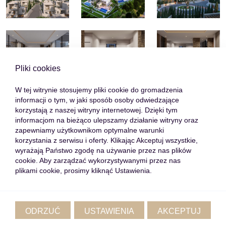
Pliki cookies
W tej witrynie stosujemy pliki cookie do gromadzenia
informacji o tym, w jaki sposób osoby odwiedzające
korzystają z naszej witryny internetowej. Dzięki tym
informacjom na bieżąco ulepszamy działanie witryny oraz
zapewniamy użytkownikom optymalne warunki
korzystania z serwisu i oferty. Klikając Akceptuj wszystkie,
wyrażają Państwo zgodę na używanie przez nas plików
cookie. Aby zarządzać wykorzystywanymi przez nas
plikami cookie, prosimy kliknąć Ustawienia.
ODRZUĆ
USTAWIENIA
AKCEPTUJ