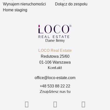
Wynajem nieruchomości
Dołącz do zespołu
Home staging
Dane firmy
LOCO Real Estate
Redutowa 25/60
01-106 Warszawa
Kontakt
office@loco-estate.com
+48 533 88 22 22
Znajdziesz nas tu