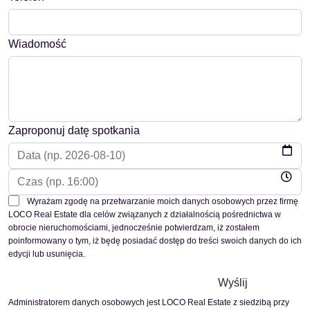
Wiadomość
Zaproponuj datę spotkania
Wyrażam zgodę na przetwarzanie moich danych osobowych przez firmę
LOCO Real Estate dla celów związanych z działalnością pośrednictwa w
obrocie nieruchomościami, jednocześnie potwierdzam, iż zostałem
poinformowany o tym, iż będę posiadać dostęp do treści swoich danych do ich
edycji lub usunięcia.
Administratorem danych osobowych jest LOCO Real Estate z siedzibą przy