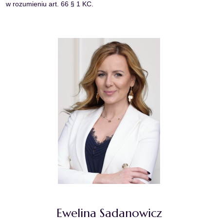
w rozumieniu art. 66 § 1 KC.
Ewelina Sadanowicz