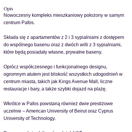
Opis
Nowoczesny kompleks mieszkaniowy położony w samym
centrum Pafos.
Składa się z apartamentów z 2 i 3 sypialniami z dostępem
do wspólnego basenu oraz z dwóch willi z 3 sypialniami,
które będą posiadały własne, prywatne baseny.
Oprócz współczesnego i funkcjonalnego designu,
ogromnym atutem jest bliskość wszystkich udogodnień w
centrum miasta, takich jak Kings Avenue Mall, liczne
restauracje i bary, a także szybki dojazd na plażę.
Wkrótce w Pafos powstaną również dwie prestiżowe
uczelnie – American University of Beirut oraz Cyprus
University of Technology.