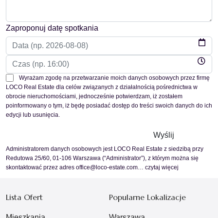
Zaproponuj datę spotkania
Wyrażam zgodę na przetwarzanie moich danych osobowych przez firmę
LOCO Real Estate dla celów związanych z działalnością pośrednictwa w
obrocie nieruchomościami, jednocześnie potwierdzam, iż zostałem
poinformowany o tym, iż będę posiadać dostęp do treści swoich danych do ich
edycji lub usunięcia.
Administratorem danych osobowych jest LOCO Real Estate z siedzibą przy
Redutowa 25/60, 01-106 Warszawa (“Administrator”), z którym można się
skontaktować przez adres office@loco-estate.com…
czytaj więcej
Lista Ofert
Popularne Lokalizacje
Mieszkania
Warszawa