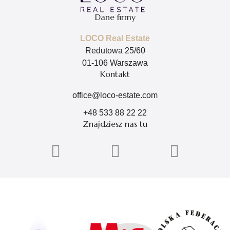
Dane firmy
LOCO Real Estate
Redutowa 25/60
01-106 Warszawa
Kontakt
office@loco-estate.com
+48 533 88 22 22
Znajdziesz nas tu