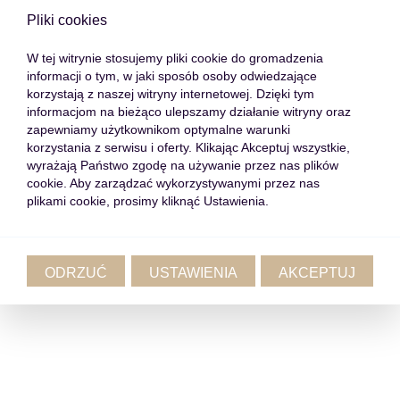
Pliki cookies
W tej witrynie stosujemy pliki cookie do gromadzenia
informacji o tym, w jaki sposób osoby odwiedzające
korzystają z naszej witryny internetowej. Dzięki tym
informacjom na bieżąco ulepszamy działanie witryny oraz
zapewniamy użytkownikom optymalne warunki
korzystania z serwisu i oferty. Klikając Akceptuj wszystkie,
wyrażają Państwo zgodę na używanie przez nas plików
cookie. Aby zarządzać wykorzystywanymi przez nas
plikami cookie, prosimy kliknąć Ustawienia.
ODRZUĆ
USTAWIENIA
AKCEPTUJ