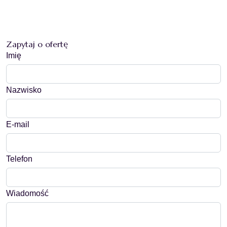
Zapytaj o ofertę
Imię
Nazwisko
E-mail
Telefon
Wiadomość