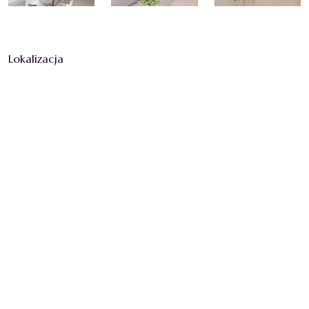
Lokalizacja