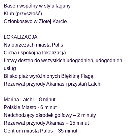
Basen wspólny w stylu laguny
Klub (przyszłość)
Członkostwo w Złotej Karcie
LOKALIZACJA
Na obrzeżach miasta Polis
Cicha i spokojna lokalizacja
Łatwy dostęp do wszystkich udogodnień, udogodnień i
usług
Blisko plaż wyróżnionych Błękitną Flagą,
Rezerwat przyrody Akamas i przystań Latchi
Marina Latchi – 8 minut
Polskie Miasto - 6 minut
Nadchodzący ośrodek golfowy – 2 minuty
Rezerwat przyrody Akamas – 15 minut
Centrum miasta Pafos – 35 minut