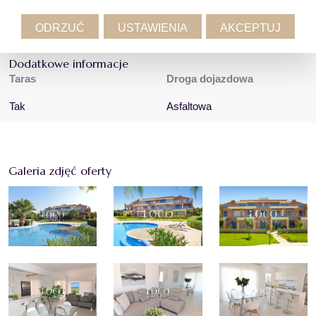
ODRZUĆ
USTAWIENIA
AKCEPTUJ
Dodatkowe informacje
Taras
Droga dojazdowa
Tak
Asfaltowa
Galeria zdjęć oferty