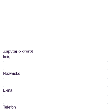
Zapytaj o ofertę
Imię
Nazwisko
E-mail
Telefon