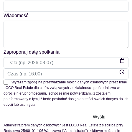
Wiadomość
Zaproponuj datę spotkania
Wyrażam zgodę na przetwarzanie moich danych osobowych przez firmę
LOCO Real Estate dla celów związanych z działalnością pośrednictwa w
obrocie nieruchomościami, jednocześnie potwierdzam, iż zostałem
poinformowany o tym, iż będę posiadać dostęp do treści swoich danych do ich
edycji lub usunięcia.
Administratorem danych osobowych jest LOCO Real Estate z siedzibą przy
Redutowa 25/60, 01-106 Warszawa (“Administrator”), z którym można się