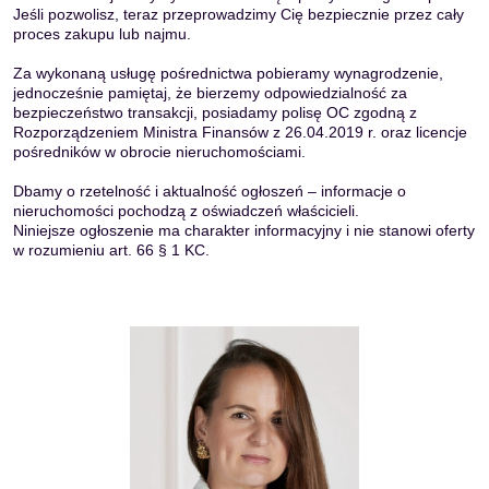
Jeśli pozwolisz, teraz przeprowadzimy Cię bezpiecznie przez cały
proces zakupu lub najmu.
Za wykonaną usługę pośrednictwa pobieramy wynagrodzenie,
jednocześnie pamiętaj, że bierzemy odpowiedzialność za
bezpieczeństwo transakcji, posiadamy polisę OC zgodną z
Rozporządzeniem Ministra Finansów z 26.04.2019 r. oraz licencje
pośredników w obrocie nieruchomościami.
Dbamy o rzetelność i aktualność ogłoszeń – informacje o
nieruchomości pochodzą z oświadczeń właścicieli.
Niniejsze ogłoszenie ma charakter informacyjny i nie stanowi oferty
w rozumieniu art. 66 § 1 KC.