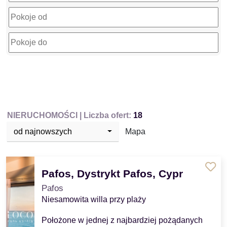
NIERUCHOMOŚCI
| Liczba ofert:
18
od najnowszych
Mapa
Pafos, Dystrykt Pafos, Cypr
Pafos
Niesamowita willa przy plaży
Położone w jednej z najbardziej pożądanych