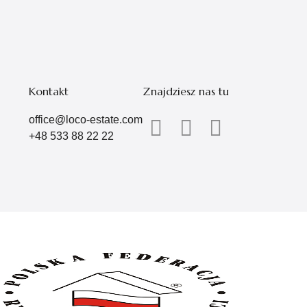
Kontakt
Znajdziesz nas tu
office@loco-estate.com
+48 533 88 22 22