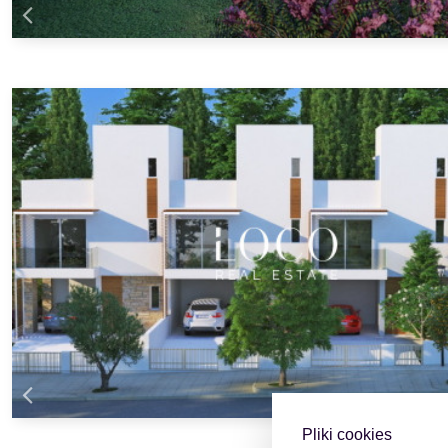
Pliki cookies