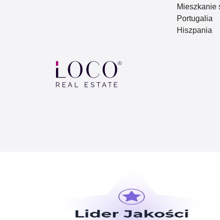
Mieszkanie 
Portugalia
Hiszpania