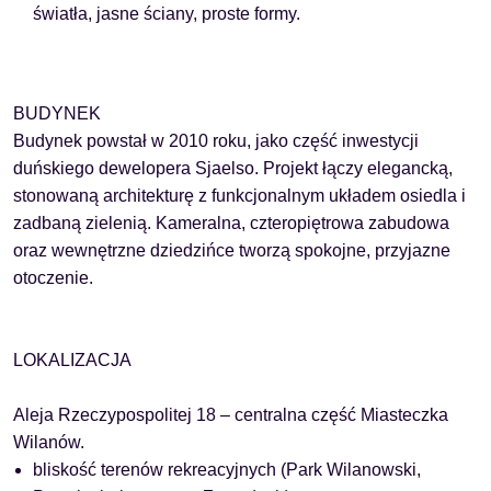
światła, jasne ściany, proste formy.
BUDYNEK
Budynek powstał w 2010 roku, jako część inwestycji
duńskiego dewelopera Sjaelso. Projekt łączy elegancką,
stonowaną architekturę z funkcjonalnym układem osiedla i
zadbaną zielenią. Kameralna, czteropiętrowa zabudowa
oraz wewnętrzne dziedzińce tworzą spokojne, przyjazne
otoczenie.
LOKALIZACJA
Aleja Rzeczypospolitej 18 – centralna część Miasteczka
Wilanów.
bliskość terenów rekreacyjnych (Park Wilanowski,