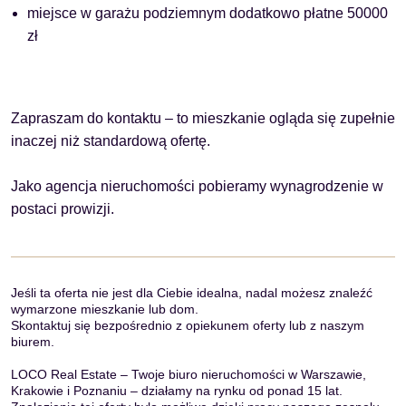
miejsce w garażu podziemnym dodatkowo płatne 50000
zł
Zapraszam do kontaktu – to mieszkanie ogląda się zupełnie
inaczej niż standardową ofertę.
Jako agencja nieruchomości pobieramy wynagrodzenie w
postaci prowizji.
Jeśli ta oferta nie jest dla Ciebie idealna, nadal możesz znaleźć
wymarzone mieszkanie lub dom.
Skontaktuj się bezpośrednio z opiekunem oferty lub z naszym
biurem.
LOCO Real Estate – Twoje biuro nieruchomości w Warszawie,
Krakowie i Poznaniu – działamy na rynku od ponad 15 lat.