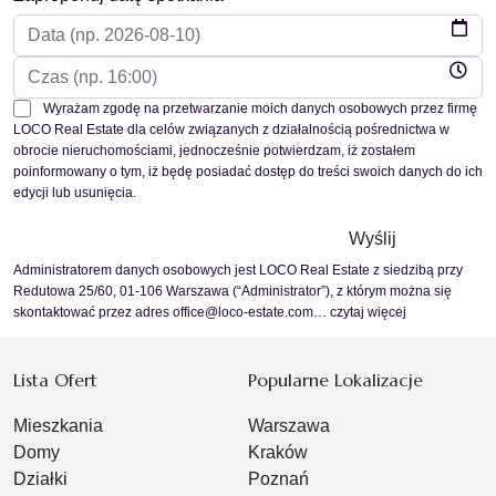
Wyrażam zgodę na przetwarzanie moich danych osobowych przez firmę
LOCO Real Estate dla celów związanych z działalnością pośrednictwa w
obrocie nieruchomościami, jednocześnie potwierdzam, iż zostałem
poinformowany o tym, iż będę posiadać dostęp do treści swoich danych do ich
edycji lub usunięcia.
Administratorem danych osobowych jest LOCO Real Estate z siedzibą przy
Redutowa 25/60, 01-106 Warszawa (“Administrator”), z którym można się
skontaktować przez adres office@loco-estate.com…
czytaj więcej
Lista Ofert
Popularne Lokalizacje
Mieszkania
Warszawa
Domy
Kraków
Działki
Poznań