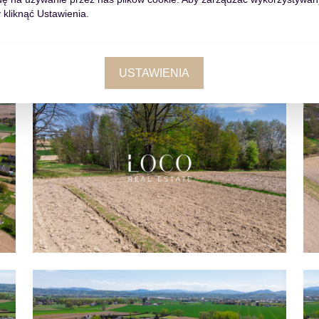
 kliknąć Ustawienia.
USTAWIENIA