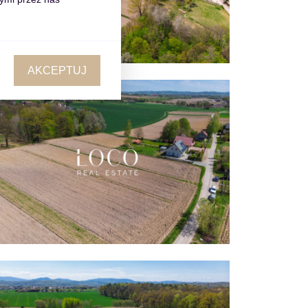
AKCEPTUJ