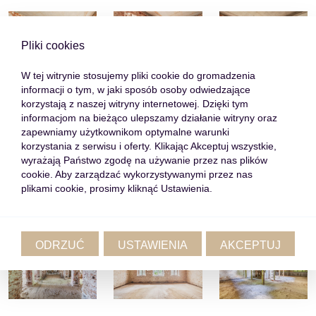
Pliki cookies
W tej witrynie stosujemy pliki cookie do gromadzenia
informacji o tym, w jaki sposób osoby odwiedzające
korzystają z naszej witryny internetowej. Dzięki tym
informacjom na bieżąco ulepszamy działanie witryny oraz
zapewniamy użytkownikom optymalne warunki
korzystania z serwisu i oferty. Klikając Akceptuj wszystkie,
wyrażają Państwo zgodę na używanie przez nas plików
cookie. Aby zarządzać wykorzystywanymi przez nas
plikami cookie, prosimy kliknąć Ustawienia.
ODRZUĆ
USTAWIENIA
AKCEPTUJ