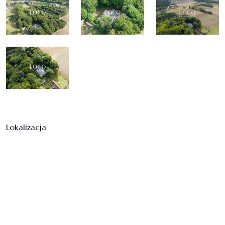
Lokalizacja