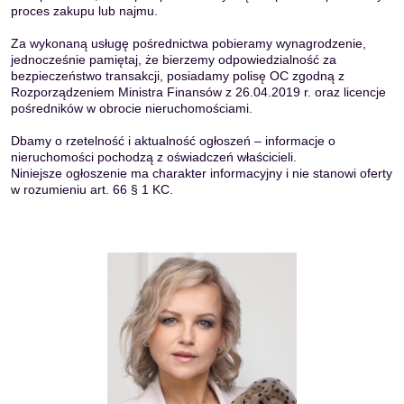
proces zakupu lub najmu.
Za wykonaną usługę pośrednictwa pobieramy wynagrodzenie,
jednocześnie pamiętaj, że bierzemy odpowiedzialność za
bezpieczeństwo transakcji, posiadamy polisę OC zgodną z
Rozporządzeniem Ministra Finansów z 26.04.2019 r. oraz licencje
pośredników w obrocie nieruchomościami.
Dbamy o rzetelność i aktualność ogłoszeń – informacje o
nieruchomości pochodzą z oświadczeń właścicieli.
Niniejsze ogłoszenie ma charakter informacyjny i nie stanowi oferty
w rozumieniu art. 66 § 1 KC.