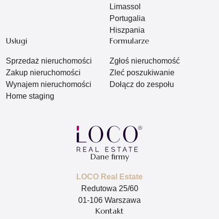
Limassol
Portugalia
Hiszpania
Usługi
Formularze
Sprzedaż nieruchomości
Zgłoś nieruchomość
Zakup nieruchomości
Zleć poszukiwanie
Wynajem nieruchomości
Dołącz do zespołu
Home staging
Dane firmy
LOCO Real Estate
Redutowa 25/60
01-106 Warszawa
Kontakt