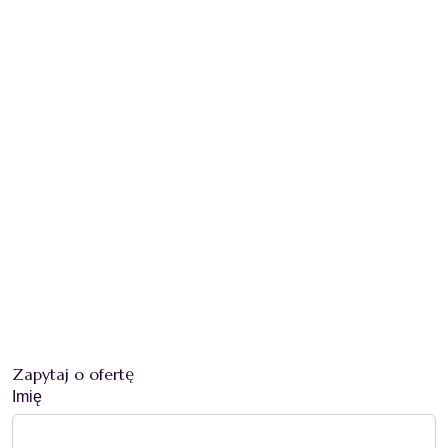
Zapytaj o ofertę
Imię