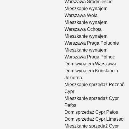
Warszawa Śródmieście
Mieszkanie wynajem
Warszawa Wola
Mieszkanie wynajem
Warszawa Ochota
Mieszkanie wynajem
Warszawa Praga Południe
Mieszkanie wynajem
Warszawa Praga Północ
Dom wynajem Warszawa
Dom wynajem Konstancin
Jeziorna
Mieszkanie sprzedaż Poznań
Cypr
Mieszkanie sprzedaż Cypr
Pafos
Dom sprzedaż Cypr Pafos
Dom sprzedaż Cypr Limassol
Mieszkanie sprzedaż Cypr